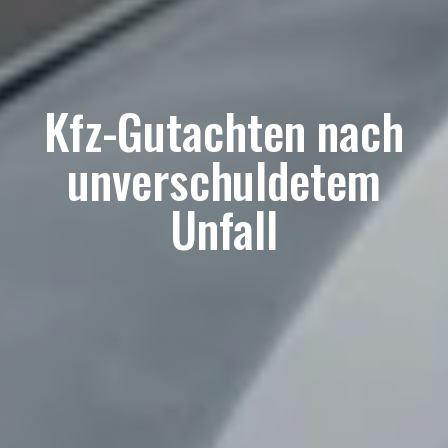
Kfz-Gutachten nach
unverschuldetem
Unfall