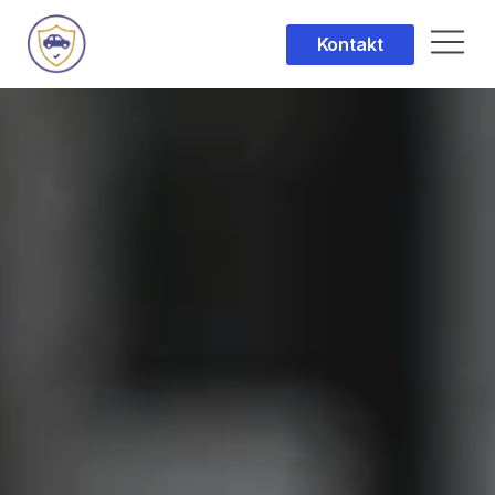
Kontakt