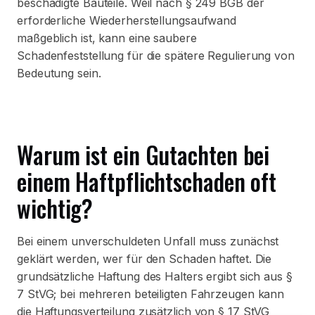
beschädigte Bauteile. Weil nach § 249 BGB der
erforderliche Wiederherstellungsaufwand
maßgeblich ist, kann eine saubere
Schadenfeststellung für die spätere Regulierung von
Bedeutung sein.
Warum ist ein Gutachten bei
einem Haftpflichtschaden oft
wichtig?
Bei einem unverschuldeten Unfall muss zunächst
geklärt werden, wer für den Schaden haftet. Die
grundsätzliche Haftung des Halters ergibt sich aus §
7 StVG; bei mehreren beteiligten Fahrzeugen kann
die Haftungsverteilung zusätzlich von § 17 StVG