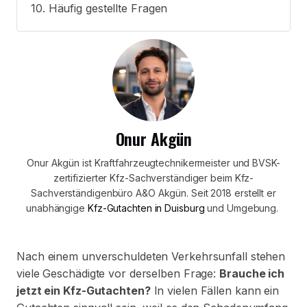
Häufig gestellte Fragen
Onur Akgün
Onur Akgün ist Kraftfahrzeugtechnikermeister und BVSK-
zertifizierter Kfz-Sachverständiger beim Kfz-
Sachverständigenbüro A&O Akgün. Seit 2018 erstellt er
unabhängige
Kfz-Gutachten in Duisburg
und Umgebung.
Nach einem unverschuldeten Verkehrsunfall stehen
viele Geschädigte vor derselben Frage:
Brauche ich
jetzt ein Kfz-Gutachten?
In vielen Fällen kann ein