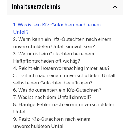
Inhaltsverzeichnis
Was ist ein Kfz-Gutachten nach einem
Unfall?
Wann kann ein Kfz-Gutachten nach einem
unverschuldeten Unfall sinnvoll sein?
Warum ist ein Gutachten bei einem
Haftpflichtschaden oft wichtig?
Reicht ein Kostenvoranschlag immer aus?
Darf ich nach einem unverschuldeten Unfall
selbst einen Gutachter beauftragen?
Was dokumentiert ein Kfz-Gutachten?
Was ist nach dem Unfall sinnvoll?
Häufige Fehler nach einem unverschuldeten
Unfall
Fazit: Kfz-Gutachten nach einem
unverschuldeten Unfall