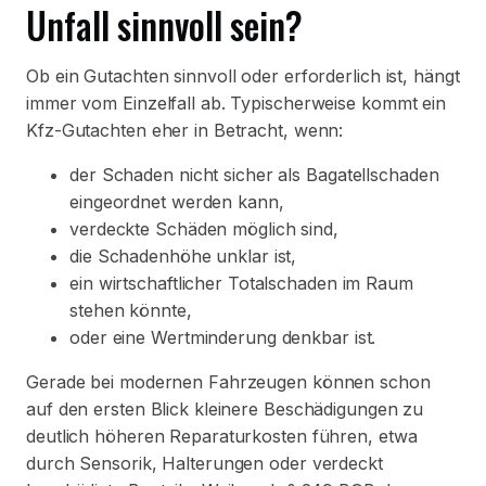
Unfall sinnvoll sein?
Ob ein Gutachten sinnvoll oder erforderlich ist, hängt
immer vom Einzelfall ab. Typischerweise kommt ein
Kfz-Gutachten eher in Betracht, wenn:
der Schaden nicht sicher als Bagatellschaden
eingeordnet werden kann,
verdeckte Schäden möglich sind,
die Schadenhöhe unklar ist,
ein wirtschaftlicher Totalschaden im Raum
stehen könnte,
oder eine Wertminderung denkbar ist.
Gerade bei modernen Fahrzeugen können schon
auf den ersten Blick kleinere Beschädigungen zu
deutlich höheren Reparaturkosten führen, etwa
durch Sensorik, Halterungen oder verdeckt