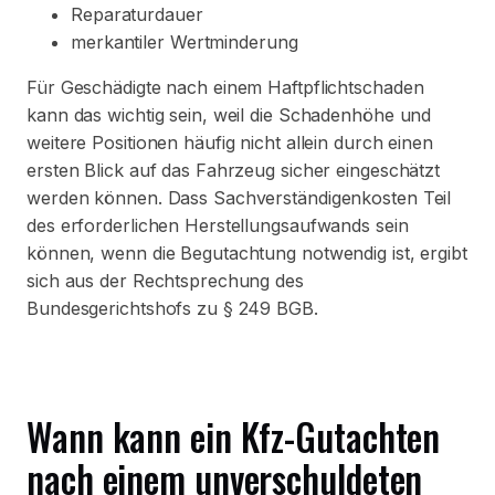
Reparaturdauer
merkantiler Wertminderung
Für Geschädigte nach einem Haftpflichtschaden
kann das wichtig sein, weil die Schadenhöhe und
weitere Positionen häufig nicht allein durch einen
ersten Blick auf das Fahrzeug sicher eingeschätzt
werden können. Dass Sachverständigenkosten Teil
des erforderlichen Herstellungsaufwands sein
können, wenn die Begutachtung notwendig ist, ergibt
sich aus der Rechtsprechung des
Bundesgerichtshofs zu § 249 BGB.
Wann kann ein Kfz-Gutachten
nach einem unverschuldeten